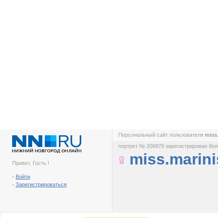
Персональный сайт пользователя
miss
портрет № 206879 зарегистрирован боле
miss.marini
Привет, Гость !
-
Войти
-
Зарегистрироваться